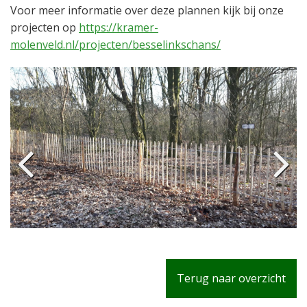
Voor meer informatie over deze plannen kijk bij onze
projecten op
https://kramer-
molenveld.nl/projecten/besselinkschans/
Terug naar overzicht