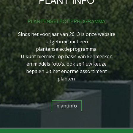
PLANTENSELECTIEPROGRAMMA
Sinds het voorjaar van 2013 is onze website
uitgebreid met een
plantenselectieprogramma.
U kunt hiermee, op basis van kenmerken
en middels foto’s, ook zelf uw keuze
bepalen uit het enorme assortiment
planten.
plantinfo