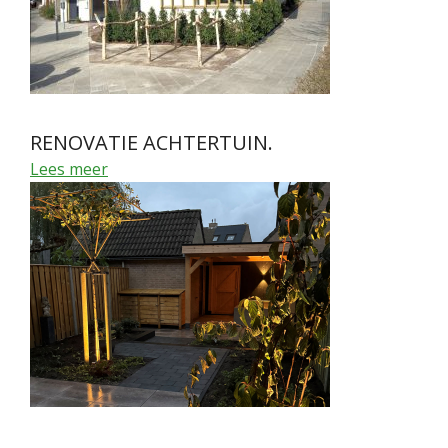
RENOVATIE ACHTERTUIN.
Lees meer