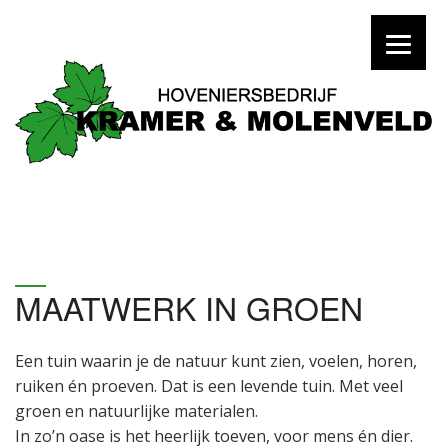
MAATWERK IN GROEN
Een tuin waarin je de natuur kunt zien, voelen, horen,
ruiken én proeven. Dat is een levende tuin. Met veel
groen en natuurlijke materialen.
In zo’n oase is het heerlijk toeven, voor mens én dier.