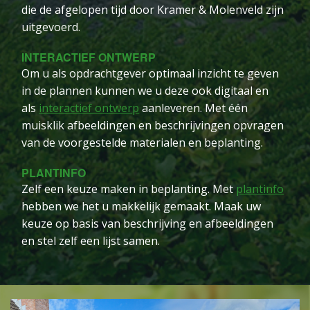
die de afgelopen tijd door Kramer & Molenveld zijn
uitgevoerd.
INTERACTIEF ONTWERP
Om u als opdrachtgever optimaal inzicht te geven
in de plannen kunnen we u deze ook digitaal en
als
interactief ontwerp
aanleveren. Met één
muisklik afbeeldingen en beschrijvingen opvragen
van de voorgestelde materialen en beplanting.
PLANTINFO
Zelf een keuze maken in beplanting. Met
plantinfo
hebben we het u makkelijk gemaakt. Maak uw
keuze op basis van beschrijving en afbeeldingen
en stel zelf een lijst samen.