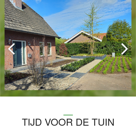
TIJD VOOR DE TUIN