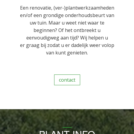
Een renovatie, (ver-)plantwerkzaamheden
en/of een grondige onderhoudsbeurt van
uw tuin. Maar u weet niet waar te
beginnen? Of het ontbreekt u
eenvoudigweg aan tijd? Wij helpen u
er graag bij zodat u er dadelijk weer volop
van kunt genieten.
contact
PLANT INFO