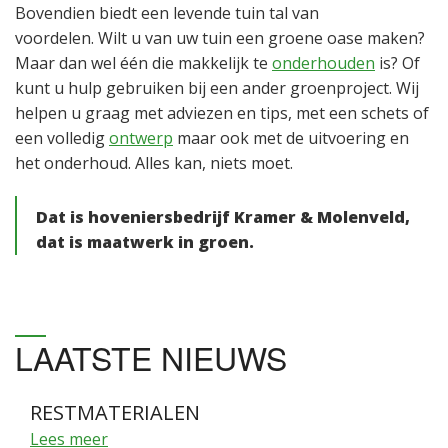
Bovendien biedt een levende tuin tal van
voordelen. Wilt u van uw tuin een groene oase maken?
Maar dan wel één die makkelijk te
onderhouden
is? Of
kunt u hulp gebruiken bij een ander groenproject. Wij
helpen u graag met adviezen en tips, met een schets of
een volledig
ontwerp
maar ook met de uitvoering en
het onderhoud. Alles kan, niets moet.
Dat is hoveniersbedrijf Kramer & Molenveld,
dat is maatwerk in groen.
LAATSTE NIEUWS
RESTMATERIALEN
Lees meer