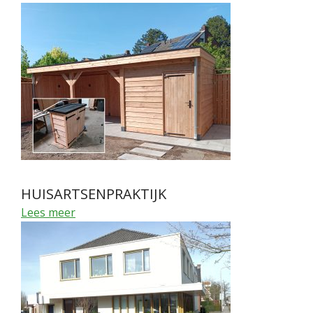
HUISARTSENPRAKTIJK
Lees meer