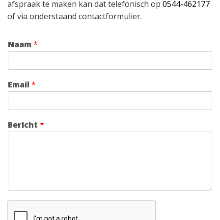
afspraak te maken kan dat telefonisch op
0544-462177
of via onderstaand contactformulier.
Naam
*
Email
*
Bericht
*