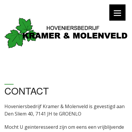
CONTACT
Hoveniersbedrijf Kramer & Molenveld is gevestigd aan
Den Sliem 40, 7141 JH te GROENLO
Mocht U geïnteresseerd zijn om eens een vrijblijvende