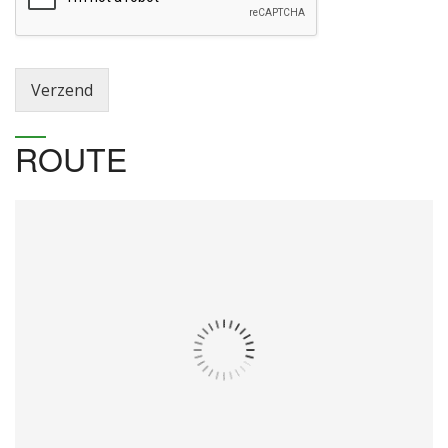
Verzend
ROUTE