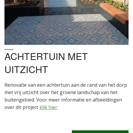
ACHTERTUIN MET
UITZICHT
Renovatie van een achtertuin aan de rand van het dorp
met vrij uitzicht over het groene landschap van het
buitengebied. Voor meer informatie en afbeeldingen
over dit project
klik hier
.