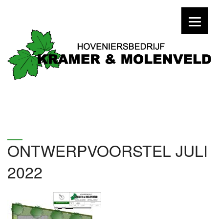
ONTWERPVOORSTEL JULI
2022