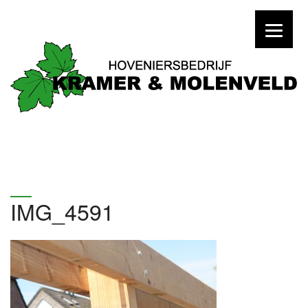
IMG_4591