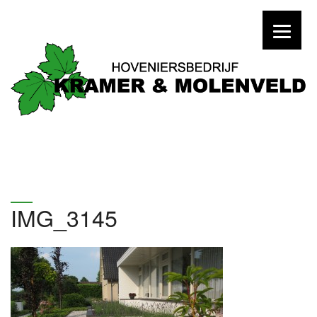
IMG_3145