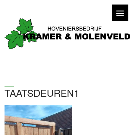
TAATSDEUREN1