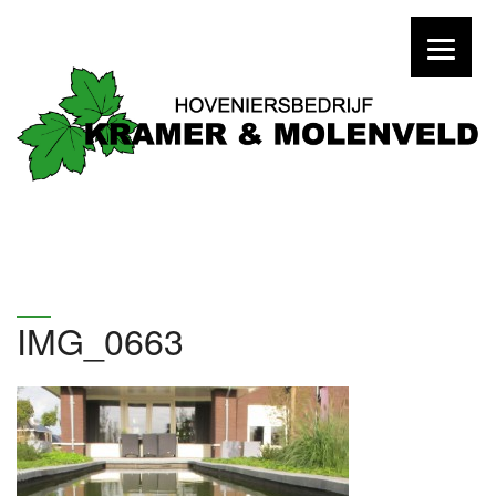
IMG_0663