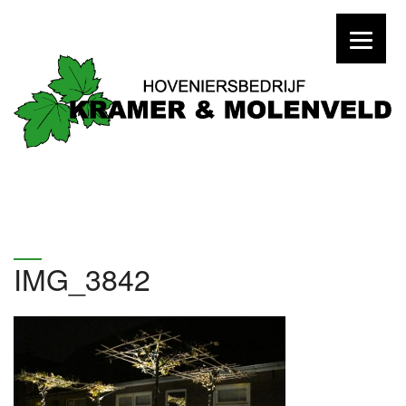
IMG_3842