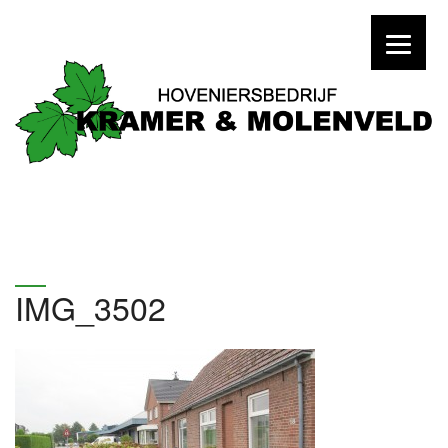
IMG_3502