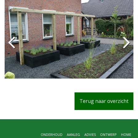
Terug naar overzicht
ONDERHOUD
AANLEG
ADVIES
ONTWERP
HOME