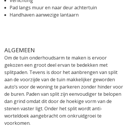
Verlichting
Pad langs muur en naar deur achtertuin
Handhaven aanwezige lantaarn
ALGEMEEN
Om de tuin onderhoudsarm te maken is ervoor
gekozen een groot deel ervan te bedekken met
splitpaden. Tevens is door het aanbrengen van split
aan de voorzijde van de tuin makkelijker geworden
auto’s voor de woning te parkeren zonder hinder voor
de buren. Paden van split zijn eenvoudiger te belopen
dan grind omdat dit door de hoekige vorm van de
stenen vaster ligt. Onder het split wordt anti-
worteldoek aangebracht om onkruidgroei te
voorkomen.