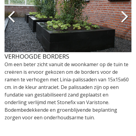
VERHOOGDE BORDERS
Om een beter zicht vanuit de woonkamer op de tuin te
creëren is ervoor gekozen om de borders voor de
ramen te verhogen met Linia-palissaden van 15x15x60
cm. in de kleur antraciet. De palissaden zijn op een
fundatie van gestabiliseerd zand geplaatst en
onderling verlijmd met Stonefix van Varistone.
Bodembedekkende en groenblijvende beplanting
zorgen voor een onderhoudsarme tuin.