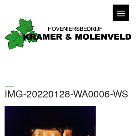
IMG-20220128-WA0006-WS