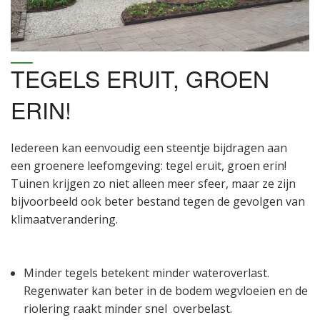
TEGELS ERUIT, GROEN
ERIN!
Iedereen kan eenvoudig een steentje bijdragen aan
een groenere leefomgeving: tegel eruit, groen erin!
Tuinen krijgen zo niet alleen meer sfeer, maar ze zijn
bijvoorbeeld ook beter bestand tegen de gevolgen van
klimaatverandering.
Minder tegels betekent minder wateroverlast.
Regenwater kan beter in de bodem wegvloeien en de
riolering raakt minder snel overbelast.