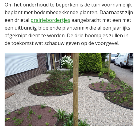
Om het onderhoud te beperken is de tuin voornamelijk
beplant met bodembedekkende planten. Daarnaast zijn
een drietal
prairiebordertjes
aangebracht met een met
een uitbundig bloeiende plantenmix die alleen jaarlijks
afgeknipt dient te worden. De drie boompjes zullen in
de toekomst wat schaduw geven op de voorgevel.