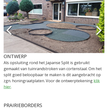
ONTWERP
Als opsluiting rond het Japanse Split is gebruikt
gemaakt van tuinrandstroken van cortenstaal. Om het
split goed beloopbaar te maken is dit aangebracht op
zgn. honingraatplaten. Voor de ontwerptekening
klik
hier
.
PRAIRIEBORDERS