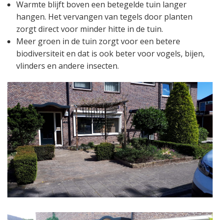
Warmte blijft boven een betegelde tuin langer
hangen. Het vervangen van tegels door planten
zorgt direct voor minder hitte in de tuin.
Meer groen in de tuin zorgt voor een betere
biodiversiteit en dat is ook beter voor vogels, bijen,
vlinders en andere insecten.