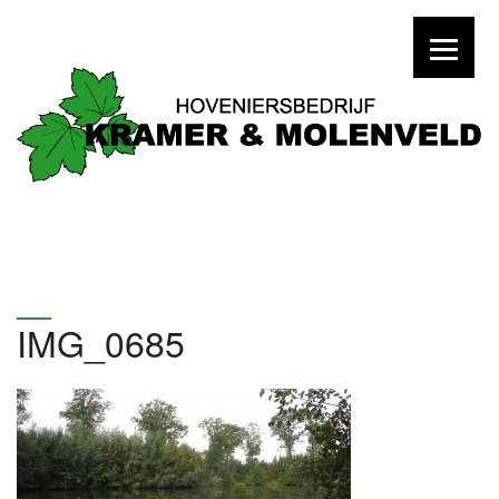
IMG_0685