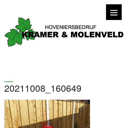
20211008_160649