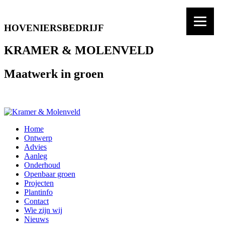
HOVENIERSBEDRIJF
KRAMER & MOLENVELD
Maatwerk in groen
Home
Ontwerp
Advies
Aanleg
Onderhoud
Openbaar groen
Projecten
Plantinfo
Contact
Wie zijn wij
Nieuws