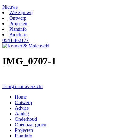
Nieuws
Wie zijn wij
Ontwerp
Projecten
Plantinfo
Brochure
0544-462177
IMG_0707-1
Terug naar overzicht
Home
Ontwerp
Advies
Aanleg
Onderhoud
Openbaar groen
Projecten
Plantinfo