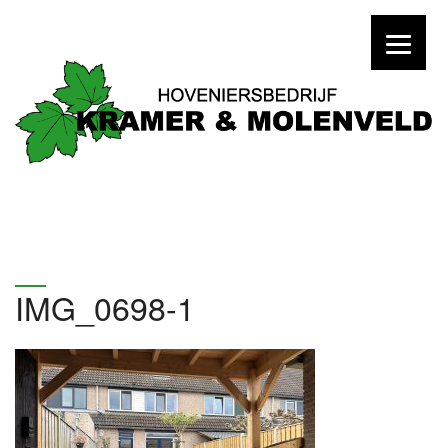
IMG_0698-1