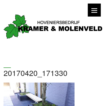
20170420_171330