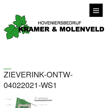
ZIEVERINK-ONTW-
04022021-WS1