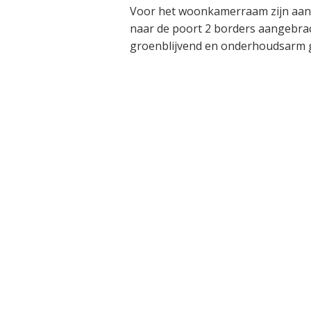
Voor het woonkamerraam zijn aan 
naar de poort 2 borders aangebra
groenblijvend en onderhoudsarm 