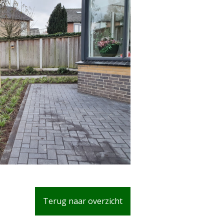
Terug naar overzicht