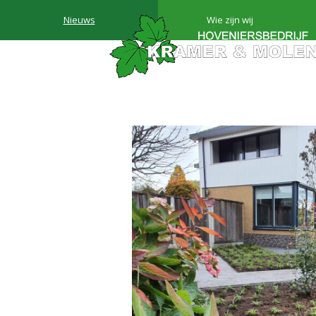
Nieuws
Wie zijn wij