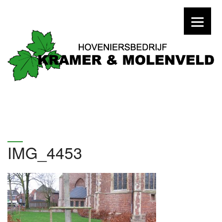
IMG_4453