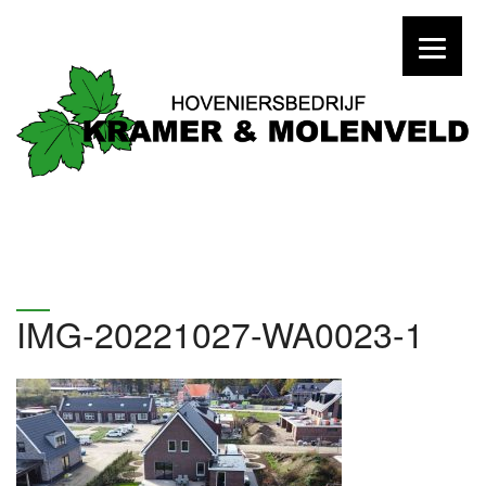
IMG-20221027-WA0023-1