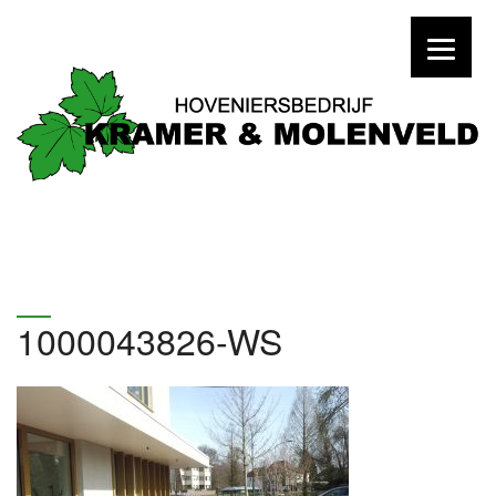
1000043826-WS