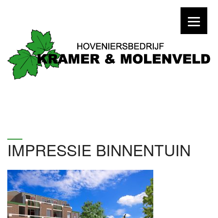
IMPRESSIE BINNENTUIN