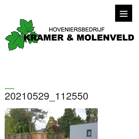
20210529_112550