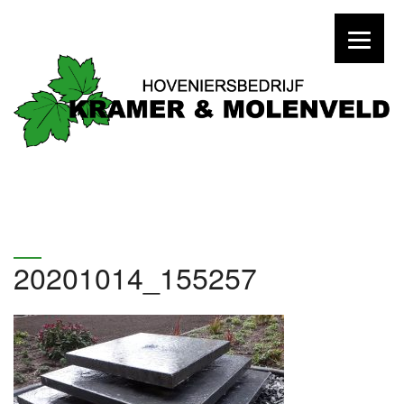
20201014_155257