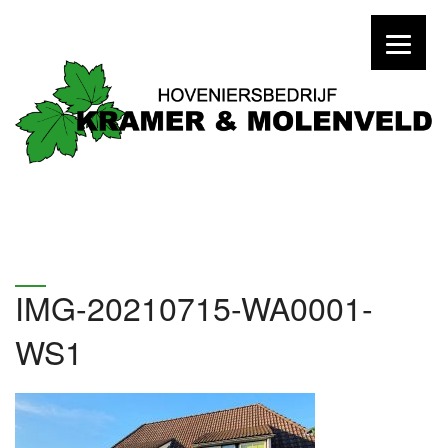
IMG-20210715-WA0001-
WS1