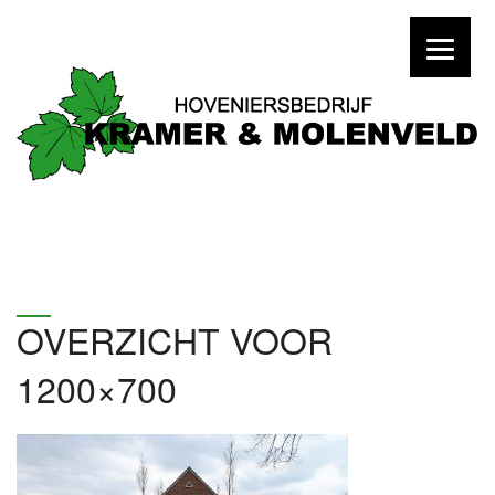
OVERZICHT VOOR
1200×700