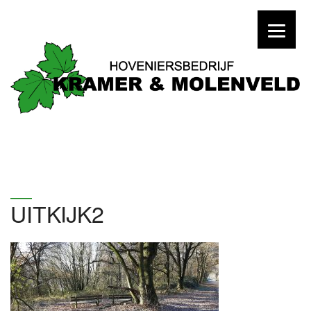
UITKIJK2