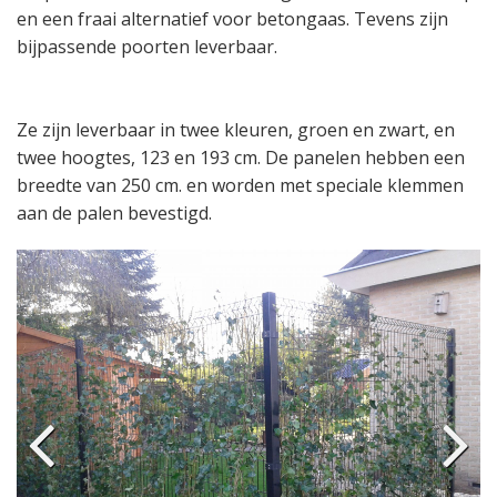
en een fraai alternatief voor betongaas. Tevens zijn
bijpassende poorten leverbaar.
Ze zijn leverbaar in twee kleuren, groen en zwart, en
twee hoogtes, 123 en 193 cm. De panelen hebben een
breedte van 250 cm. en worden met speciale klemmen
aan de palen bevestigd.