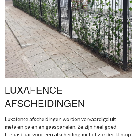
LUXAFENCE
AFSCHEIDINGEN
Luxafence afscheidingen worden vervaardigd uit
metalen palen en gaaspanelen. Ze zijn heel goed
toepasbaar voor een afscheiding met of zonder klimop