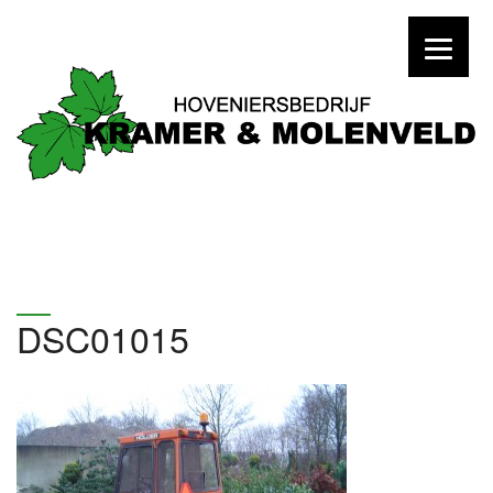
DSC01015