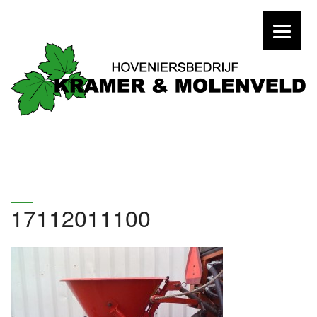
17112011100