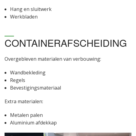
Hang en sluitwerk
Werkbladen
CONTAINERAFSCHEIDING
Overgebleven materialen van verbouwing:
Wandbekleding
Regels
Bevestigingsmateriaal
Extra materialen:
Metalen palen
Aluminium afdekkap