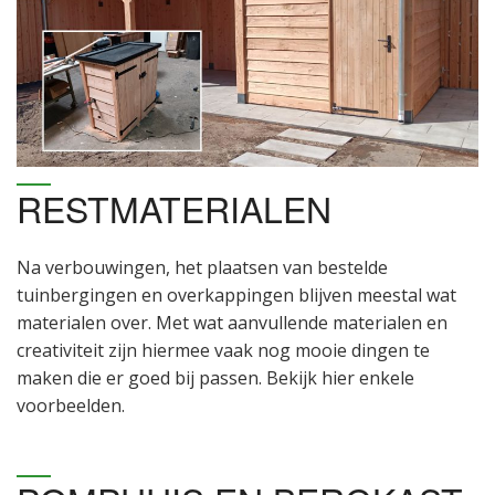
RESTMATERIALEN
Na verbouwingen, het plaatsen van bestelde
tuinbergingen en overkappingen blijven meestal wat
materialen over. Met wat aanvullende materialen en
creativiteit zijn hiermee vaak nog mooie dingen te
maken die er goed bij passen. Bekijk hier enkele
voorbeelden.