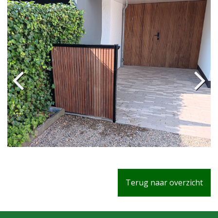
Terug naar overzicht