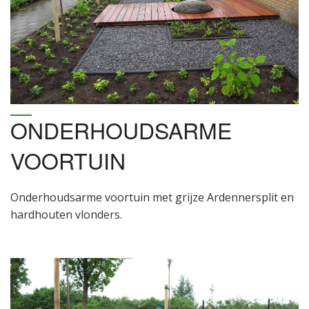
ONDERHOUDSARME
VOORTUIN
Onderhoudsarme voortuin met grijze Ardennersplit en
hardhouten vlonders.