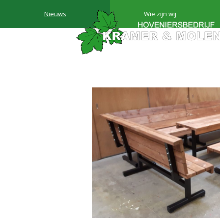
Nieuws
Wie zijn wij