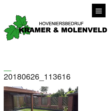
20180626_113616