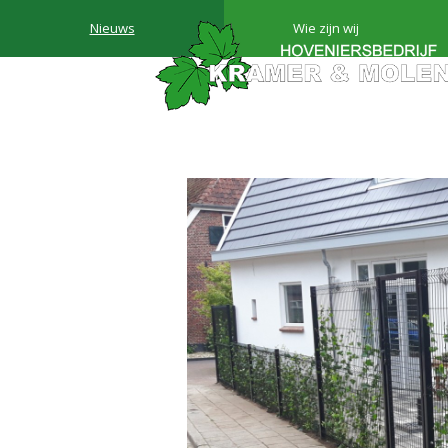
Nieuws
Wie zijn wij