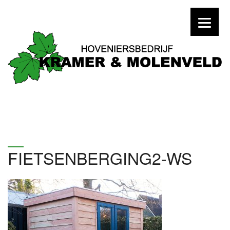
FIETSENBERGING2-WS