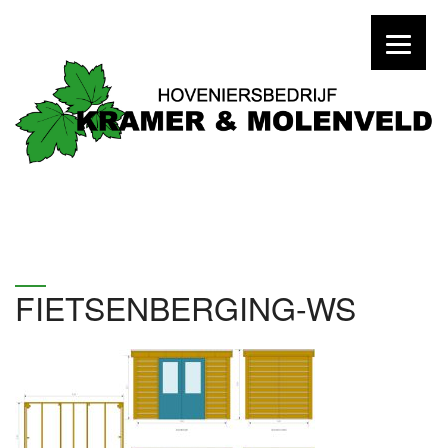
FIETSENBERGING-WS