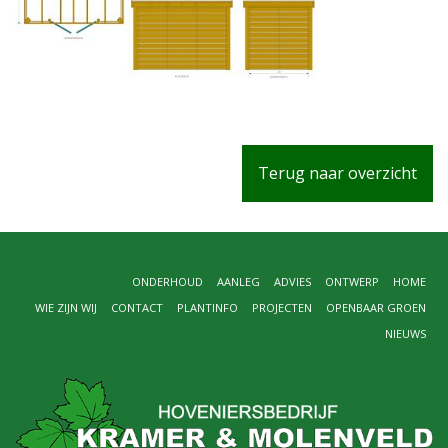
Terug naar overzicht
ONDERHOUD
AANLEG
ADVIES
ONTWERP
HOME
WIE ZIJN WIJ
CONTACT
PLANTINFO
PROJECTEN
OPENBAAR GROEN
NIEUWS