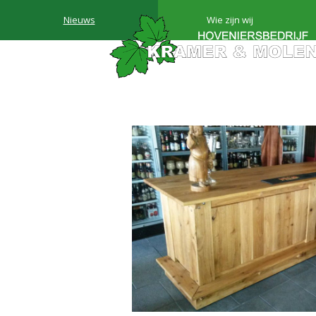
Nieuws
Wie zijn wij