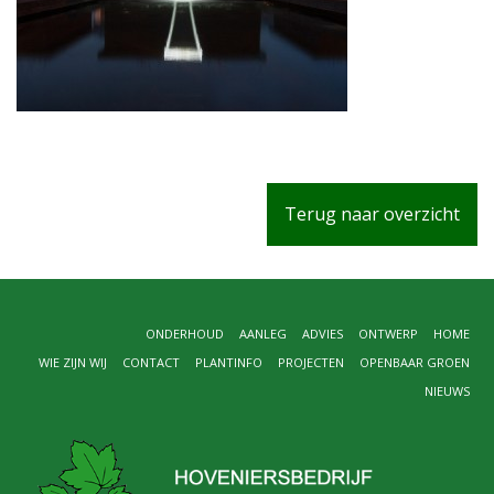
Terug naar overzicht
ONDERHOUD
AANLEG
ADVIES
ONTWERP
HOME
WIE ZIJN WIJ
CONTACT
PLANTINFO
PROJECTEN
OPENBAAR GROEN
NIEUWS