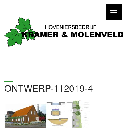
ONTWERP-112019-4