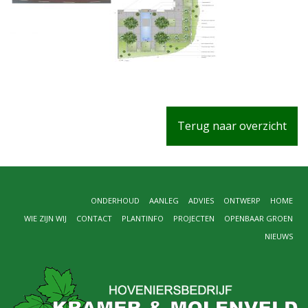
Terug naar overzicht
ONDERHOUD
AANLEG
ADVIES
ONTWERP
HOME
WIE ZIJN WIJ
CONTACT
PLANTINFO
PROJECTEN
OPENBAAR GROEN
NIEUWS