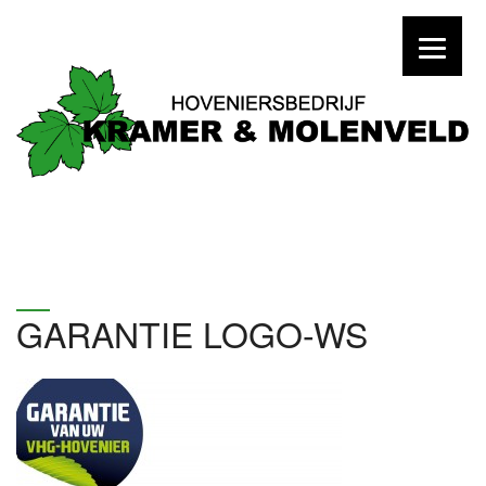
GARANTIE LOGO-WS