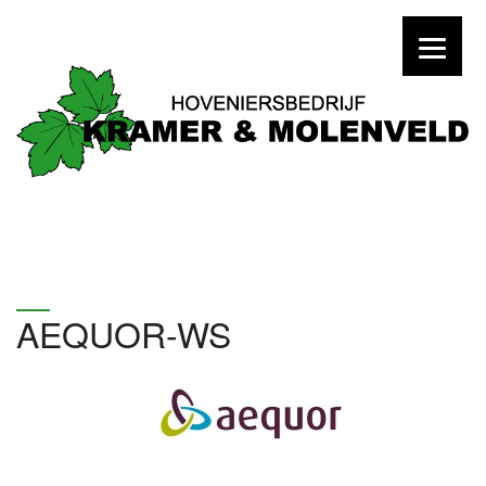
AEQUOR-WS