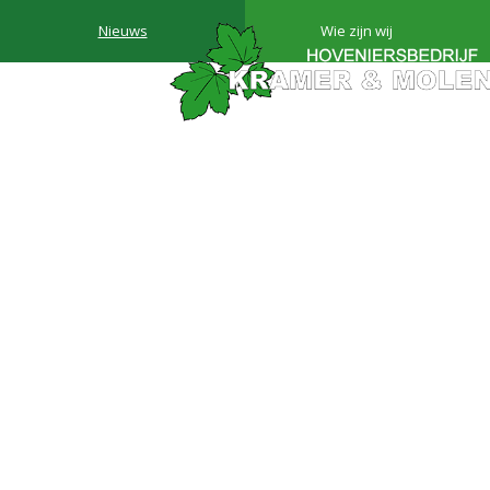
Nieuws
Wie zijn wij