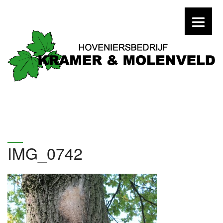
IMG_0742