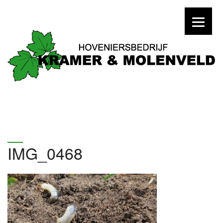
IMG_0468