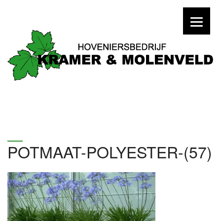
POTMAAT-POLYESTER-(57)