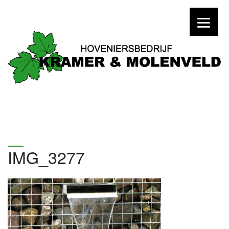
IMG_3277